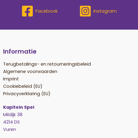
Facebook
Instagram
Informatie
Terugbetalings- en retourneringsbeleid
Algemene voorwaarden
Imprint
Cookiebeleid (EU)
Privacyverklaring (EU)
Kapitein Spel
Mildijk 38
4214 DS
Vuren